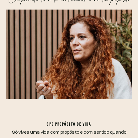
GPS PROPÓSITO DE VIDA
Só vives uma vida com propósito e com sentido quando