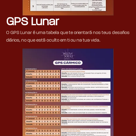
GPS Lunar
O GPS Lunar é uma tabela que te orientará nos teus desafios
diários, no que está oculto em ti ou na tua vida.