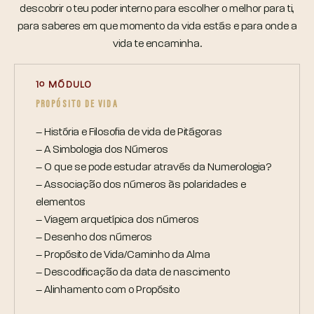
descobrir o teu poder interno para escolher o melhor para ti,
para saberes em que momento da vida estás e para onde a
vida te encaminha.
1º MÓDULO
PROPÓSITO DE VIDA
– História e Filosofia de vida de Pitágoras
– A Simbologia dos Números
– O que se pode estudar através da Numerologia?
– Associação dos números às polaridades e
elementos
– Viagem arquetípica dos números
– Desenho dos números
– Propósito de Vida/Caminho da Alma
– Descodificação da data de nascimento
– Alinhamento com o Propósito