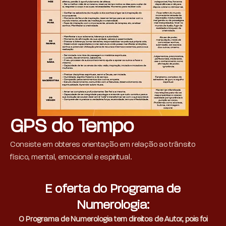
GPS do Tempo
Consiste em obteres orientação em relação ao trânsito
físico, mental, emocional e espiritual.
E oferta do Programa de
Numerologia:
O Programa de Numerologia tem direitos de Autor, pois foi