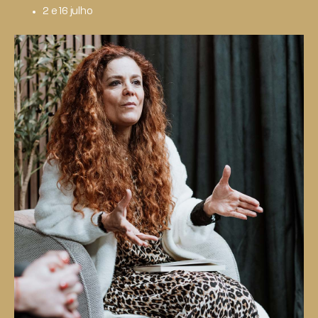
2 e 16 julho