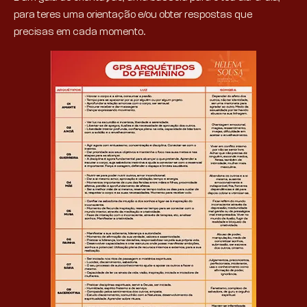
para teres uma orientação e/ou obter respostas que
precisas em cada momento.