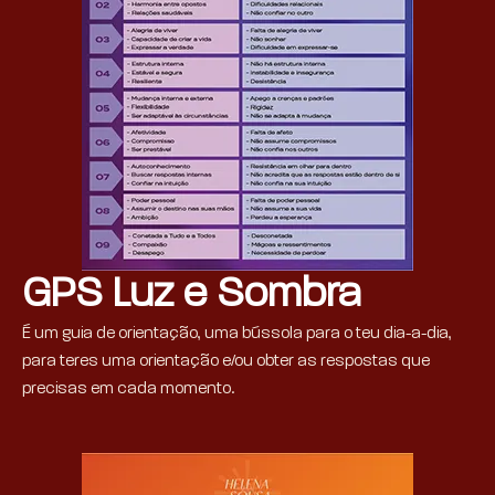
GPS Luz e Sombra
É um guia de orientação, uma bússola para o teu dia-a-dia,
para teres uma orientação e/ou obter as respostas que
precisas em cada momento.