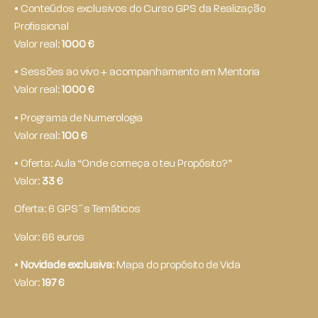
• Conteúdos exclusivos do Curso GPS da Realização
Profissional
Valor real:
1000 €
• Sessões ao vivo + acompanhamento em Mentoria
Valor real:
1000 €
• Programa de Numerologia
Valor real:
100 €
• Oferta: Aula “Onde começa o teu Propósito?”
Valor:
33 €
Oferta: 6 GPS´s Temáticos
Valor: 66 euros
•
Novidade exclusiva
: Mapa do propósito de Vida
Valor:
197 €