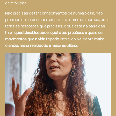
de evolução.
Não precisas de ter conhecimentos de numerologia, não
precisas de perder mais tempo a fazer mil e um cursos, aqui
terás as respostas que precisas, o que está na base das
tuas
questões/bloqueios, qual o teu propósito e quais os
movimentos que a vida te pede
. Isto tudo, vai dar-te
maior
clareza, maior realização e maior equilíbrio.