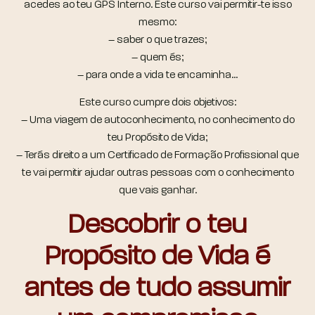
acedes ao teu GPS Interno. Este curso vai permitir-te isso
mesmo:
– saber o que trazes;
– quem és;
– para onde a vida te encaminha…
Este curso cumpre dois objetivos:
– Uma viagem de autoconhecimento, no conhecimento do
teu Propósito de Vida;
– Terás direito a um Certificado de Formação Profissional que
te vai permitir ajudar outras pessoas com o conhecimento
que vais ganhar.
Descobrir o teu
Propósito de Vida é
antes de tudo assumir