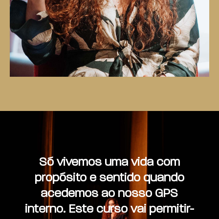
Só vivemos uma vida com
propósito e sentido quando
acedemos ao nosso GPS
interno. Este curso vai permitir-