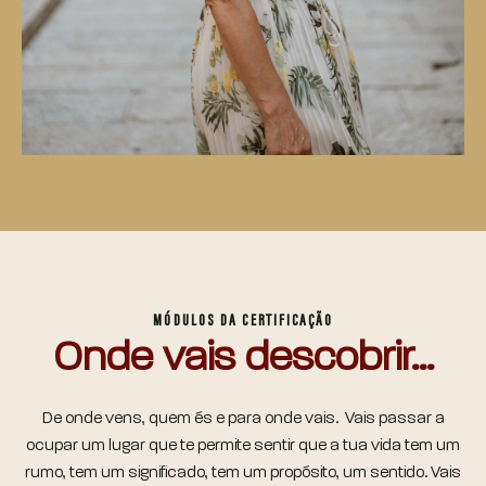
MÓDULOS DA CERTIFICAÇÃO
Onde vais descobrir...
De onde vens, quem és e para onde vais. Vais passar a
ocupar um lugar que te permite sentir que a tua vida tem um
rumo, tem um significado, tem um propósito, um sentido. Vais