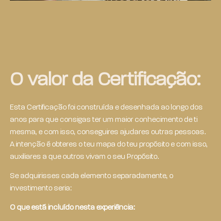
O valor da Certificação:
Esta Certificação foi construída e desenhada ao longo dos
anos para que consigas ter um maior conhecimento de ti
mesma, e com isso, conseguires ajudares outras pessoas.
A intenção é obteres o teu mapa do teu propósito e com isso,
auxiliares a que outros vivam o seu Propósito.
Se adquirisses cada elemento separadamente, o
investimento seria:
O que está incluído nesta experiência: