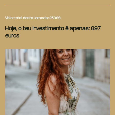
Valor total desta Jornada: 2396€
Hoje, o teu investimento é apenas: 697
euros