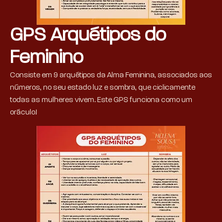
GPS Arquétipos do
Feminino
Consiste em 9 arquétipos da Alma Feminina, associados aos
números, no seu estado luz e sombra, que ciclicamente
todas as mulheres vivem. Este GPS funciona como um
oráculo!