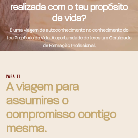
realizada com o teu propósito
de vida?
É uma viagem de autoconhecimento no conhecimento do
teu Propósito de Vida. A oportunidade de teres um Certificado
de Formação Profissional.
PARA TI
A viagem para
assumires o
compromisso contigo
mesma.