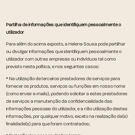
Partilha de informações que identifiquem pessoalmente o
utilizador
Para além do acima exposto, a Helena Sousa pode partilhar
ou divulgar informações que identifiquem pessoalmente o
utilizador com outras empresas ou indivíduos tal como
previsto nesta política, e nos seguintes casos:
* Na utilização de terceiros prestadores de serviços para
fornecer os produtos, serviços ou funções em nosso nome
(como enviar e-mails), podendo solicitar a estes prestadores
de serviços a manutenção da confidencialidade das
informações pessoais do utilizador, e a não utilização destas
informações, por qualquer motivo, exceto na realização da(s)
finalidade(s) para que foram contratados;