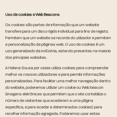
Uso de cookies e Web Beacons
Os cookies são partes de informação que um website
transfere para um disco rígido individual para fins de registo.
Permitem que um website se recorde do utilizador e permitem
a personalização de páginas web. O uso de cookies é um
uso generalizado da indústria, estando presentes na maioria
dos principais websites.
A Helena Sousa por vezes utiliza cookies para compreender
melhor os nossos utilizadores e para permitir informações
personalizadas. Para facilitar uma melhor navegação dentro
do website, poderemos utilizar um cookie ou Web beacon
(imagens eletrónicas que permitem que o site contabilize o
número de visitantes que acederam a uma página
específica, e para aceder a determinados cookies) para
recolher informação agregada. Poderemos usar estas