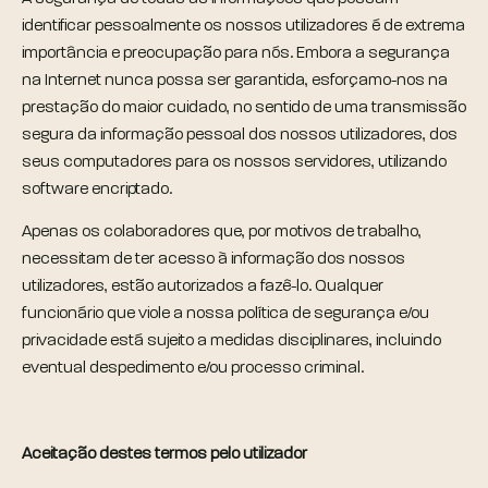
identificar pessoalmente os nossos utilizadores é de extrema
importância e preocupação para nós. Embora a segurança
na Internet nunca possa ser garantida, esforçamo-nos na
prestação do maior cuidado, no sentido de uma transmissão
segura da informação pessoal dos nossos utilizadores, dos
seus computadores para os nossos servidores, utilizando
software encriptado.
Apenas os colaboradores que, por motivos de trabalho,
necessitam de ter acesso à informação dos nossos
utilizadores, estão autorizados a fazê-lo. Qualquer
funcionário que viole a nossa política de segurança e/ou
privacidade está sujeito a medidas disciplinares, incluindo
eventual despedimento e/ou processo criminal.
Aceitação destes termos pelo utilizador