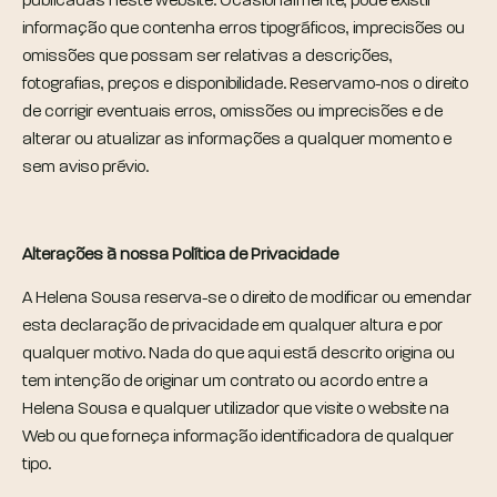
publicadas neste website. Ocasionalmente, pode existir
informação que contenha erros tipográficos, imprecisões ou
omissões que possam ser relativas a descrições,
fotografias, preços e disponibilidade. Reservamo-nos o direito
de corrigir eventuais erros, omissões ou imprecisões e de
alterar ou atualizar as informações a qualquer momento e
sem aviso prévio.
Alterações à nossa Política de Privacidade
A Helena Sousa reserva-se o direito de modificar ou emendar
esta declaração de privacidade em qualquer altura e por
qualquer motivo. Nada do que aqui está descrito origina ou
tem intenção de originar um contrato ou acordo entre a
Helena Sousa e qualquer utilizador que visite o website na
Web ou que forneça informação identificadora de qualquer
tipo.