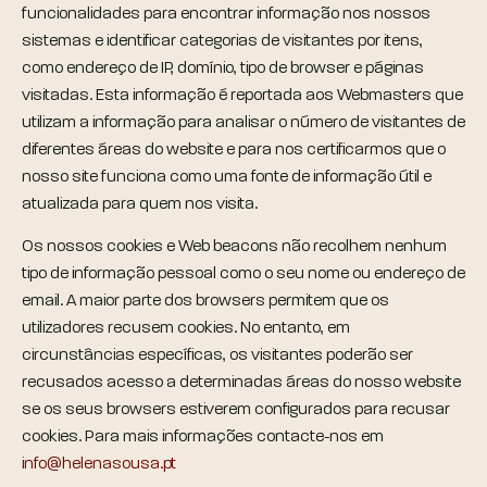
funcionalidades para encontrar informação nos nossos
sistemas e identificar categorias de visitantes por itens,
como endereço de IP, domínio, tipo de browser e páginas
visitadas. Esta informação é reportada aos Webmasters que
utilizam a informação para analisar o número de visitantes de
diferentes áreas do website e para nos certificarmos que o
nosso site funciona como uma fonte de informação útil e
atualizada para quem nos visita.
Os nossos cookies e Web beacons não recolhem nenhum
tipo de informação pessoal como o seu nome ou endereço de
email. A maior parte dos browsers permitem que os
utilizadores recusem cookies. No entanto, em
circunstâncias específicas, os visitantes poderão ser
recusados acesso a determinadas áreas do nosso website
se os seus browsers estiverem configurados para recusar
cookies. Para mais informações contacte-nos em
info@helenasousa.pt