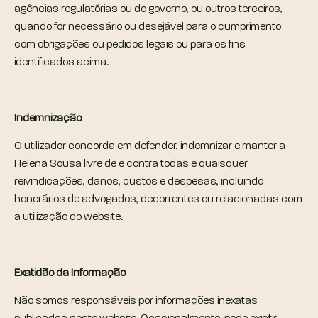
agências regulatórias ou do governo, ou outros terceiros,
quando for necessário ou desejável para o cumprimento
com obrigações ou pedidos legais ou para os fins
identificados acima.
Indemnização
O utilizador concorda em defender, indemnizar e manter a
Helena Sousa livre de e contra todas e quaisquer
reivindicações, danos, custos e despesas, incluindo
honorários de advogados, decorrentes ou relacionadas com
a utilização do website.
Exatidão da Informação
Não somos responsáveis por informações inexatas