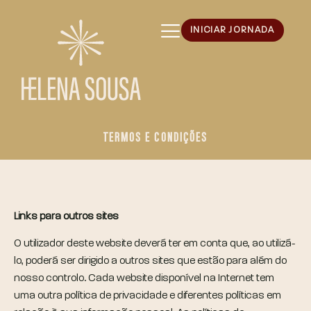
INICIAR JORNADA
TERMOS E CONDIÇÕES
Links para outros sites
O utilizador deste website deverá ter em conta que, ao utilizá-
lo, poderá ser dirigido a outros sites que estão para além do
nosso controlo. Cada website disponível na Internet tem
uma outra política de privacidade e diferentes políticas em