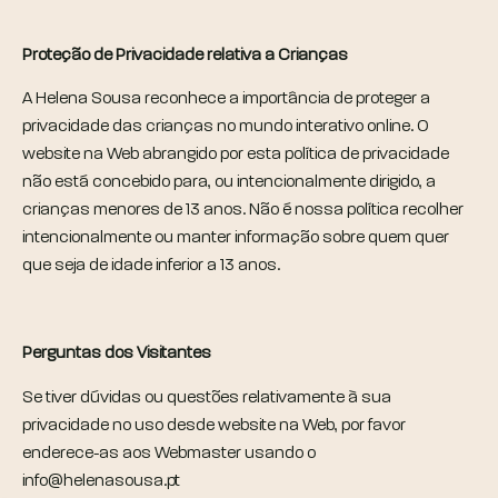
Proteção de Privacidade relativa a Crianças
A Helena Sousa reconhece a importância de proteger a
privacidade das crianças no mundo interativo online. O
website na Web abrangido por esta política de privacidade
não está concebido para, ou intencionalmente dirigido, a
crianças menores de 13 anos. Não é nossa política recolher
intencionalmente ou manter informação sobre quem quer
que seja de idade inferior a 13 anos.
Perguntas dos Visitantes
Se tiver dúvidas ou questões relativamente à sua
privacidade no uso desde website na Web, por favor
enderece-as aos Webmaster usando o
info@helenasousa.pt