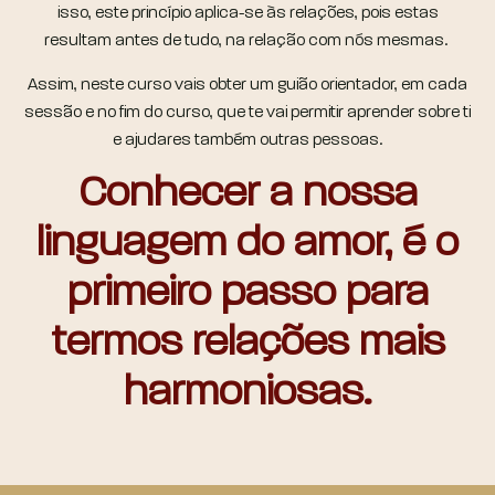
isso, este princípio aplica-se às relações, pois estas
resultam antes de tudo, na relação com nós mesmas.
Assim, neste curso vais obter um guião orientador, em cada
sessão e no fim do curso, que te vai permitir aprender sobre ti
e ajudares também outras pessoas.
Conhecer a nossa
linguagem do amor, é o
primeiro passo para
termos relações mais
harmoniosas.