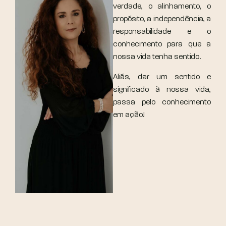
verdade, o alinhamento, o
propósito, a independência, a
responsabilidade e o
conhecimento para que a
nossa vida tenha sentido.
Aliás, dar um sentido e
significado à nossa vida,
passa pelo conhecimento
em ação!