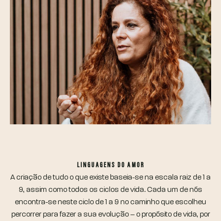
LINGUAGENS DO AMOR
A criação de tudo o que existe baseia-se na escala raiz de 1 a
9, assim como todos os ciclos de vida. Cada um de nós
encontra-se neste ciclo de 1 a 9 no caminho que escolheu
percorrer para fazer a sua evolução – o propósito de vida, por