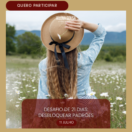
QUERO PARTICIPAR