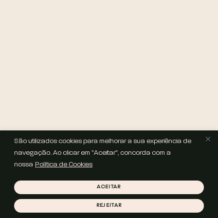
São utilizados cookies para melhorar a sua experiência de
navegação. Ao clicar em "Aceitar", concorda com a
nossa
Política de Cookies
ACEITAR
REJEITAR