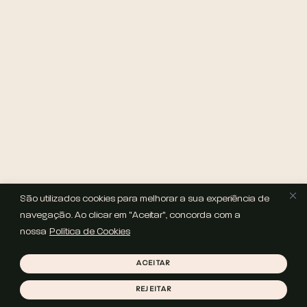
São utilizados cookies para melhorar a sua experiência de
navegação. Ao clicar em "Aceitar", concorda com a
nossa
Política de Cookies
ACEITAR
REJEITAR