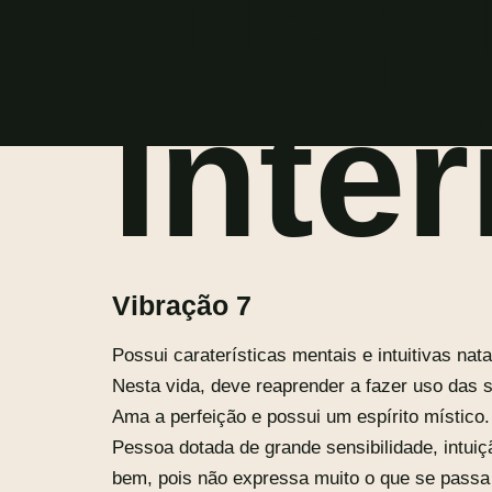
Inte
Vibração 7
Possui caraterísticas mentais e intuitivas na
Nesta vida, deve reaprender a fazer uso das 
Ama a perfeição e possui um espírito místico.
Pessoa dotada de grande sensibilidade, intuiç
bem, pois não expressa muito o que se passa n