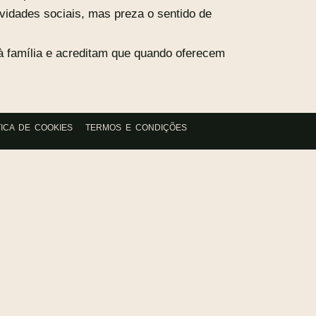
vidades sociais, mas preza o sentido de
à família e acreditam que quando oferecem
TICA DE COOKIES
TERMOS E CONDIÇÕES