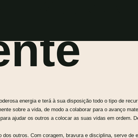
ente
oderosa energia e terá à sua disposição todo o tipo de recur
ente sobre a vida, de modo a colaborar para o avanço mate
a para ajudar os outros a colocar as suas vidas em ordem. 
o dos outros. Com coragem, bravura e disciplina, serve de 