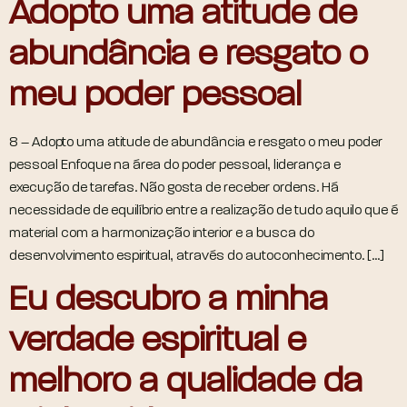
Adopto uma atitude de
abundância e resgato o
meu poder pessoal
8 – Adopto uma atitude de abundância e resgato o meu poder
pessoal Enfoque na área do poder pessoal, liderança e
execução de tarefas. Não gosta de receber ordens. Há
necessidade de equilíbrio entre a realização de tudo aquilo que é
material com a harmonização interior e a busca do
desenvolvimento espiritual, através do autoconhecimento. […]
Eu descubro a minha
verdade espiritual e
melhoro a qualidade da