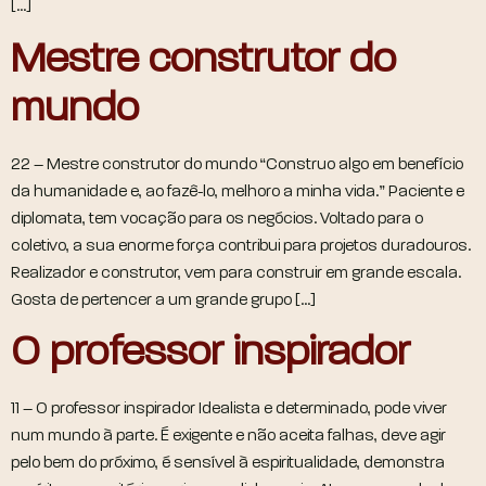
[…]
Mestre construtor do
mundo
22 – Mestre construtor do mundo “Construo algo em benefício
da humanidade e, ao fazê-lo, melhoro a minha vida.” Paciente e
diplomata, tem vocação para os negócios. Voltado para o
coletivo, a sua enorme força contribui para projetos duradouros.
Realizador e construtor, vem para construir em grande escala.
Gosta de pertencer a um grande grupo […]
O professor inspirador
11 – O professor inspirador Idealista e determinado, pode viver
num mundo à parte. É exigente e não aceita falhas, deve agir
pelo bem do próximo, é sensível à espiritualidade, demonstra