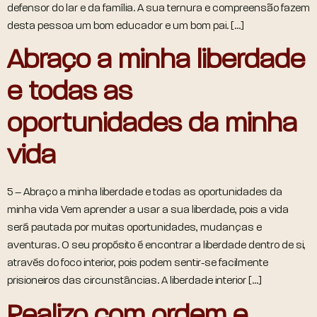
defensor do lar e da família. A sua ternura e compreensão fazem
desta pessoa um bom educador e um bom pai. […]
Abraço a minha liberdade
e todas as
oportunidades da minha
vida
5 – Abraço a minha liberdade e todas as oportunidades da
minha vida Vem aprender a usar a sua liberdade, pois a vida
será pautada por muitas oportunidades, mudanças e
aventuras. O seu propósito é encontrar a liberdade dentro de si,
através do foco interior, pois podem sentir-se facilmente
prisioneiros das circunstâncias. A liberdade interior […]
Realizo com ordem e