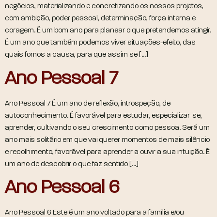
negócios, materializando e concretizando os nossos projetos,
com ambição, poder pessoal, determinação, força interna e
coragem. É um bom ano para planear o que pretendemos atingir.
É um ano que também podemos viver situações-efeito, das
quais fomos a causa, para que assim se […]
Ano Pessoal 7
Ano Pessoal 7 É um ano de reflexão, introspeção, de
autoconhecimento. É favorável para estudar, especializar-se,
aprender, cultivando o seu crescimento como pessoa. Será um
ano mais solitário em que vai querer momentos de mais silêncio
e recolhimento, favorável para aprender a ouvir a sua intuição. É
um ano de descobrir o que faz sentido […]
Ano Pessoal 6
Ano Pessoal 6 Este é um ano voltado para a família e/ou