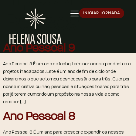
INICIAR JORNADA
Pessoal
Ano Pessoal 9
Ano Pessoal 9 É um ano de fecho, terminar coisas pendentes e
projetos inacabados. Este é um ano de fim de ciclo onde
deixaremos o que se tornou desnecessário para trás. Quer por
nossa iniciativa ou não, pessoas e situações ficarão para trás
por já terem cumprido um propósito na nossa vida e como
crescer […]
Ano Pessoal 8
Ano Pessoal 8 É um ano para crescer e expandir os nossos